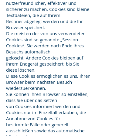
nutzerfreundlicher, effektiver und
sicherer zu machen. Cookies sind kleine
Textdateien, die auf Ihrem
Rechner abgelegt werden und die Ihr
Browser speichert.
Die meisten der von uns verwendeten
Cookies sind so genannte „Session-
Cookies“. Sie werden nach Ende Ihres
Besuchs automatisch
gelöscht. Andere Cookies bleiben auf
Ihrem Endgerät gespeichert, bis Sie
diese löschen.
Diese Cookies ermöglichen es uns, Ihren
Browser beim nächsten Besuch
wiederzuerkennen.
Sie können Ihren Browser so einstellen,
dass Sie über das Setzen
von Cookies informiert werden und
Cookies nur im Einzelfall erlauben, die
Annahme von Cookies für
bestimmte Fälle oder generell
ausschließen sowie das automatische