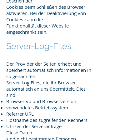
Löschen der
Cookies beim Schließen des Browser
aktivieren. Bei der Deaktivierung von
Cookies kann die
Funktionalität dieser Website
eingeschränkt sein.
Server-Log-Files
Der Provider der Seiten erhebt und
speichert automatisch Informationen in
so genannten
Server-Log Files, die Ihr Browser
automatisch an uns übermittelt. Dies
sind:
Browsertyp und Browserversion
verwendetes Betriebssystem
Referrer URL
Hostname des zugreifenden Rechners
Uhrzeit der Serveranfrage
Diese Daten
sind nicht bestimmten Personen