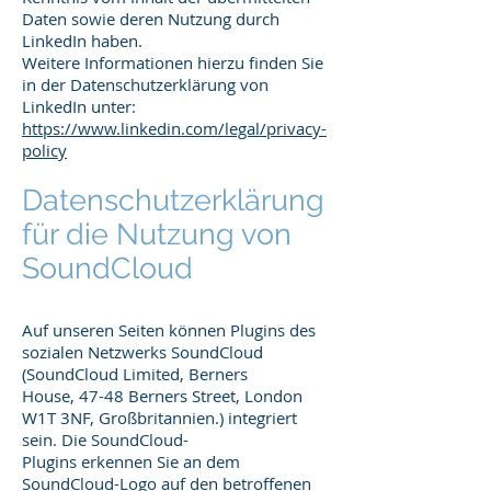
Daten sowie deren Nutzung durch
LinkedIn haben.
Weitere Informationen hierzu finden Sie
in der Datenschutzerklärung von
LinkedIn unter:
https://www.linkedin.com/legal/privacy-
policy
Datenschutzerklärung
für die Nutzung von
SoundCloud
Auf unseren Seiten können Plugins des
sozialen Netzwerks SoundCloud
(SoundCloud Limited, Berners
House, 47-48 Berners Street, London
W1T 3NF, Großbritannien.) integriert
sein. Die SoundCloud-
Plugins erkennen Sie an dem
SoundCloud-Logo auf den betroffenen