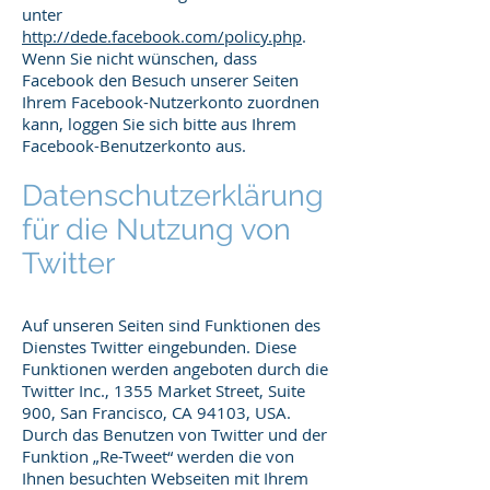
unter
http://dede.facebook.com/policy.php
.
Wenn Sie nicht wünschen, dass
Facebook den Besuch unserer Seiten
Ihrem Facebook-Nutzerkonto zuordnen
kann, loggen Sie sich bitte aus Ihrem
Facebook-Benutzerkonto aus.
Datenschutzerklärung
für die Nutzung von
Twitter
Auf unseren Seiten sind Funktionen des
Dienstes Twitter eingebunden. Diese
Funktionen werden angeboten durch die
Twitter Inc., 1355 Market Street, Suite
900, San Francisco, CA 94103, USA.
Durch das Benutzen von Twitter und der
Funktion „Re-Tweet“ werden die von
Ihnen besuchten Webseiten mit Ihrem