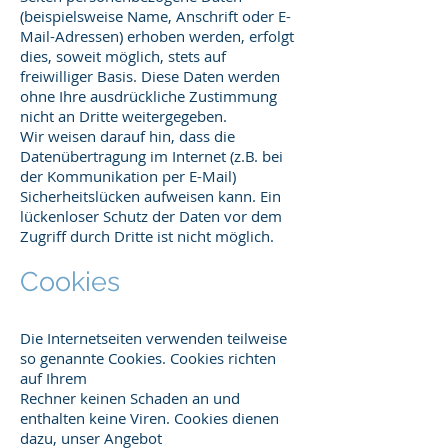
(beispielsweise Name, Anschrift oder E-
Mail-Adressen) erhoben werden, erfolgt
dies, soweit möglich, stets auf
freiwilliger Basis. Diese Daten werden
ohne Ihre ausdrückliche Zustimmung
nicht an Dritte weitergegeben.
Wir weisen darauf hin, dass die
Datenübertragung im Internet (z.B. bei
der Kommunikation per E-Mail)
Sicherheitslücken aufweisen kann. Ein
lückenloser Schutz der Daten vor dem
Zugriff durch Dritte ist nicht möglich.
Cookies
Die Internetseiten verwenden teilweise
so genannte Cookies. Cookies richten
auf Ihrem
Rechner keinen Schaden an und
enthalten keine Viren. Cookies dienen
dazu, unser Angebot