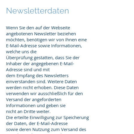
Newsletterdaten
Wenn Sie den auf der Webseite
angebotenen Newsletter beziehen
möchten, benötigen wir von Ihnen eine
E-Mail-Adresse sowie Informationen,
welche uns die
Überprüfung gestatten, dass Sie der
Inhaber der angegebenen E-Mail-
Adresse sind und mit
dem Empfang des Newsletters
einverstanden sind. Weitere Daten
werden nicht erhoben. Diese Daten
verwenden wir ausschließlich für den
Versand der angeforderten
Informationen und geben sie
nicht an Dritte weiter.
Die erteilte Einwilligung zur Speicherung
der Daten, der E-Mail-Adresse
sowie deren Nutzung zum Versand des