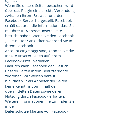
ugins/
.
Wenn Sie unsere Seiten besuchen, wird
über das Plugin eine direkte Verbindung
zwischen Ihrem Browser und dem
Facebook-Server hergestellt. Facebook
erhält dadurch die Information, dass Sie
mit Ihrer IP-Adresse unsere Seite
besucht haben. Wenn Sie den Facebook
„Like-Button“ anklicken während Sie in
Ihrem Facebook-
Account eingeloggt sind, können Sie die
Inhalte unserer Seiten auf Ihrem
Facebook-Profil verlinken.
Dadurch kann Facebook den Besuch
unserer Seiten Ihrem Benutzerkonto
zuordnen. Wir weisen darauf
hin, dass wir als Anbieter der Seiten
keine Kenntnis vom Inhalt der
übermittelten Daten sowie deren
Nutzung durch Facebook erhalten.
Weitere Informationen hierzu finden Sie
in der
Datenschutzerklärung von Facebook