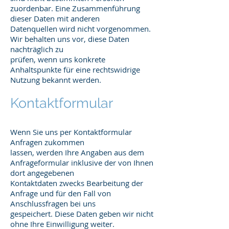
zuordenbar. Eine Zusammenführung
dieser Daten mit anderen
Datenquellen wird nicht vorgenommen.
Wir behalten uns vor, diese Daten
nachträglich zu
prüfen, wenn uns konkrete
Anhaltspunkte für eine rechtswidrige
Nutzung bekannt werden.
Kontaktformular
Wenn Sie uns per Kontaktformular
Anfragen zukommen
lassen, werden Ihre Angaben aus dem
Anfrageformular inklusive der von Ihnen
dort angegebenen
Kontaktdaten zwecks Bearbeitung der
Anfrage und für den Fall von
Anschlussfragen bei uns
gespeichert. Diese Daten geben wir nicht
ohne Ihre Einwilligung weiter.