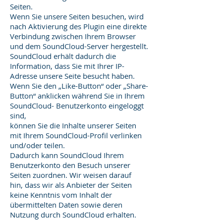
Seiten.
Wenn Sie unsere Seiten besuchen, wird
nach Aktivierung des Plugin eine direkte
Verbindung zwischen Ihrem Browser
und dem SoundCloud-Server hergestellt.
SoundCloud erhält dadurch die
Information, dass Sie mit Ihrer IP-
Adresse unsere Seite besucht haben.
Wenn Sie den „Like-Button“ oder „Share-
Button“ anklicken während Sie in Ihrem
SoundCloud- Benutzerkonto eingeloggt
sind,
können Sie die Inhalte unserer Seiten
mit Ihrem SoundCloud-Profil verlinken
und/oder teilen.
Dadurch kann SoundCloud Ihrem
Benutzerkonto den Besuch unserer
Seiten zuordnen. Wir weisen darauf
hin, dass wir als Anbieter der Seiten
keine Kenntnis vom Inhalt der
übermittelten Daten sowie deren
Nutzung durch SoundCloud erhalten.