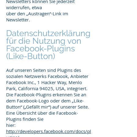
Newsletters können Sie jederzeit
widerrufen, etwa
über den „Austragen“-Link im
Newsletter.
Datenschutzerklärung
für die Nutzung von
Facebook-Plugins
(Like-Button)
Auf unseren Seiten sind Plugins des
sozialen Netzwerks Facebook, Anbieter
Facebook Inc., 1 Hacker Way, Menlo
Park, California 94025, USA, integriert.
Die Facebook-Plugins erkennen Sie an
dem Facebook-Logo oder dem „Like-
Button“ („Gefällt mir“) auf unserer Seite.
Eine Übersicht über die Facebook-
Plugins finden Sie
hier:
http://developers.facebook.com/docs/pl