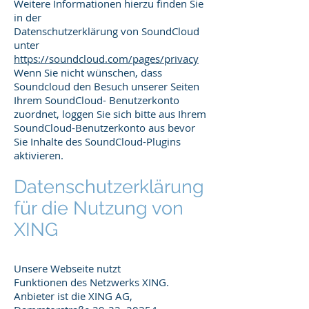
Weitere Informationen hierzu finden Sie
in der
Datenschutzerklärung von SoundCloud
unter
https://soundcloud.com/pages/privacy
Wenn Sie nicht wünschen, dass
Soundcloud den Besuch unserer Seiten
Ihrem SoundCloud- Benutzerkonto
zuordnet, loggen Sie sich bitte aus Ihrem
SoundCloud-Benutzerkonto aus bevor
Sie Inhalte des SoundCloud-Plugins
aktivieren.
Datenschutzerklärung
für die Nutzung von
XING
Unsere Webseite nutzt
Funktionen des Netzwerks XING.
Anbieter ist die XING AG,