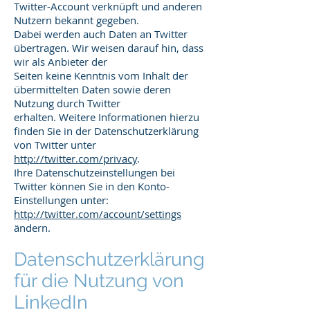
Twitter-Account verknüpft und anderen
Nutzern bekannt gegeben.
Dabei werden auch Daten an Twitter
übertragen. Wir weisen darauf hin, dass
wir als Anbieter der
Seiten keine Kenntnis vom Inhalt der
übermittelten Daten sowie deren
Nutzung durch Twitter
erhalten. Weitere Informationen hierzu
finden Sie in der Datenschutzerklärung
von Twitter unter
http://twitter.com/privacy
.
Ihre Datenschutzeinstellungen bei
Twitter können Sie in den Konto-
Einstellungen unter:
http://twitter.com/account/settings
ändern.
Datenschutzerklärung
für die Nutzung von
LinkedIn