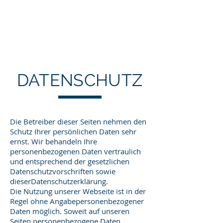
PROJEKTE 2021
DATENSCHUTZ
Datenschutzerklärung
Die Betreiber dieser Seiten nehmen den
Schutz Ihrer persönlichen Daten sehr
ernst. Wir behandeln Ihre
personenbezogenen Daten vertraulich
und entsprechend der gesetzlichen
Datenschutzvorschriften sowie
dieserDatenschutzerklärung.
Die Nutzung unserer Webseite ist in der
Regel ohne Angabepersonenbezogener
Daten möglich. Soweit auf unseren
Seiten personenbezogene Daten